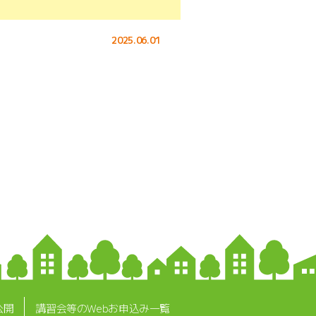
2025.06.01
公開
講習会等のWebお申込み一覧