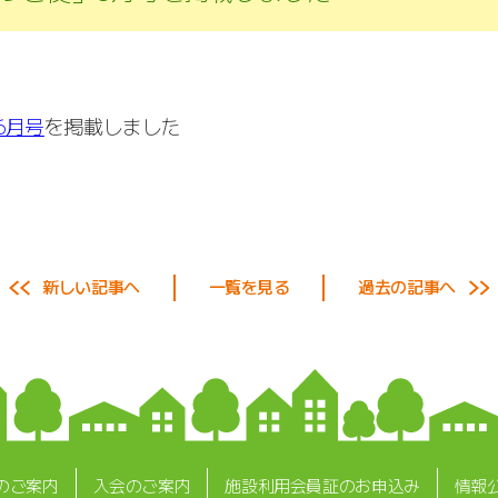
6月号
を掲載しました
新しい記事へ
一覧を見る
過去の記事へ
のご案内
入会のご案内
施設利用会員証のお申込み
情報