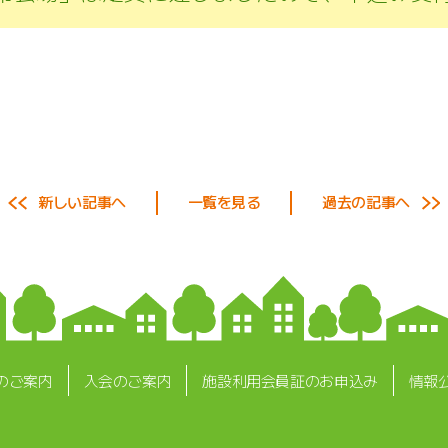
新しい記事へ
一覧を見る
過去の記事へ
のご案内
入会のご案内
施設利用会員証のお申込み
情報