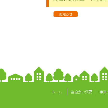
お知らせ
ホーム
当協会の概要
事業