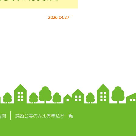
2026.04.27
公開
講習会等のWebお申込み一覧