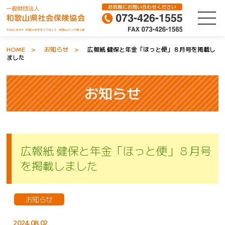
HOME
お知らせ
広報紙 健保と年金「ほっと便」８月号を掲載し
ました
お知らせ
広報紙 健保と年金「ほっと便」８月号
を掲載しました
お知らせ
2024.08.02