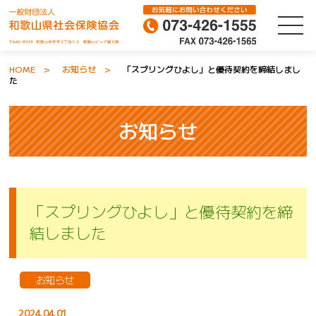
HOME
お知らせ
「スプリングひよし」と優待契約を締結しまし
た
お知らせ
「スプリングひよし」と優待契約を締
結しました
お知らせ
2024.04.01