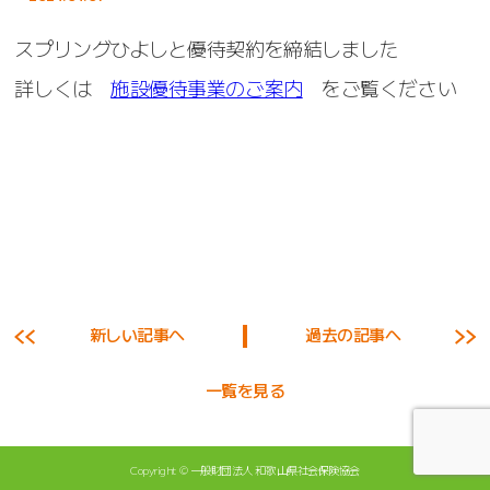
スプリングひよしと優待契約を締結しました
詳しくは
施設優待事業のご案内
をご覧ください
新しい記事へ
過去の記事へ
一覧を見る
Copyright ©
一般財団法人 和歌山県社会保険協会