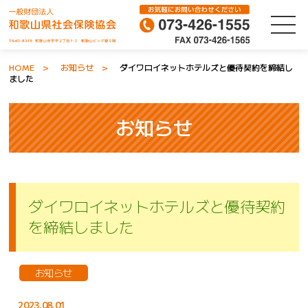
HOME
お知らせ
ダイワロイネットホテルズと優待契約を締結し
ました
お知らせ
ダイワロイネットホテルズと優待契約
を締結しました
お知らせ
2023.08.01